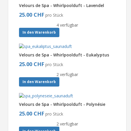
Velours de Spa - Whirlpoolduft - Lavendel
25.00 CHF
pro Stück
4 verfügbar
In den Warenkorb
Velours de Spa - Whirlpoolduft - Eukalyptus
25.00 CHF
pro Stück
2 verfügbar
In den Warenkorb
Velours de Spa - Whirlpoolduft - Polynésie
25.00 CHF
pro Stück
2 verfügbar