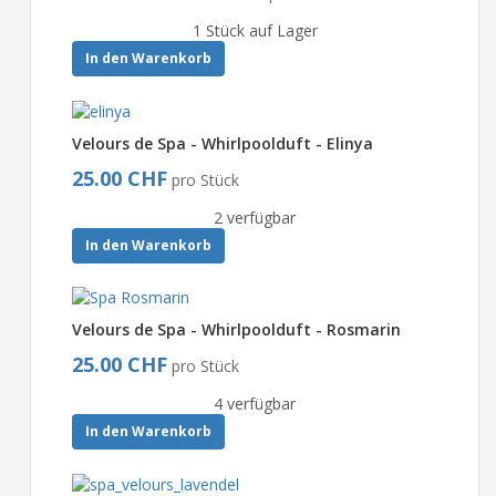
1 Stück auf Lager
In den Warenkorb
Velours de Spa - Whirlpoolduft - Elinya
25.00 CHF
pro Stück
2 verfügbar
In den Warenkorb
Velours de Spa - Whirlpoolduft - Rosmarin
25.00 CHF
pro Stück
4 verfügbar
In den Warenkorb