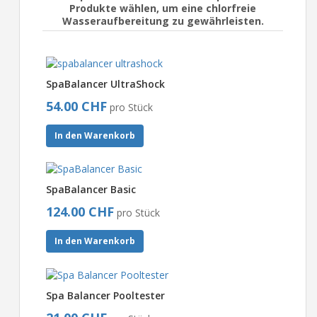
Produkte wählen, um eine chlorfreie
Wasseraufbereitung zu gewährleisten.
SpaBalancer UltraShock
54.00 CHF
pro Stück
In den Warenkorb
SpaBalancer Basic
124.00 CHF
pro Stück
In den Warenkorb
Spa Balancer Pooltester