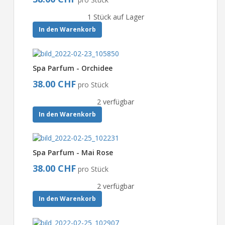
1 Stück auf Lager
In den Warenkorb
Spa Parfum - Orchidee
38.00 CHF
pro Stück
2 verfügbar
In den Warenkorb
Spa Parfum - Mai Rose
38.00 CHF
pro Stück
2 verfügbar
In den Warenkorb