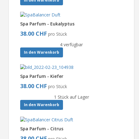
In den Warenkorb
Spa Parfum - Eukalyptus
38.00 CHF
pro Stück
4 verfügbar
In den Warenkorb
Spa Parfum - Kiefer
38.00 CHF
pro Stück
1 Stück auf Lager
In den Warenkorb
Spa Parfum - Citrus
38.00 CHF
pro Stück