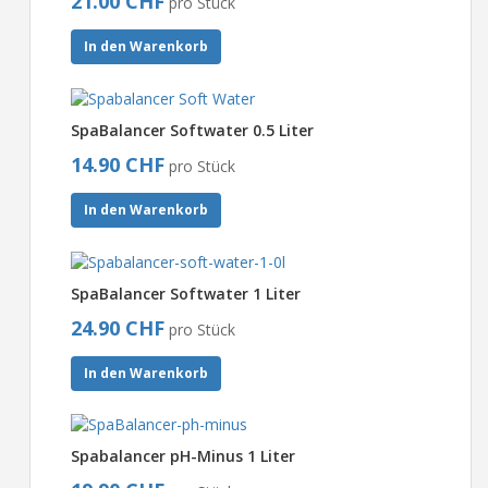
21.00 CHF
pro Stück
In den Warenkorb
SpaBalancer Softwater 0.5 Liter
14.90 CHF
pro Stück
In den Warenkorb
SpaBalancer Softwater 1 Liter
24.90 CHF
pro Stück
In den Warenkorb
Spabalancer pH-Minus 1 Liter