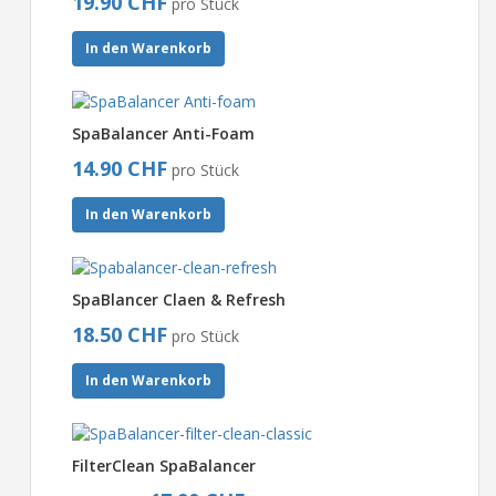
19.90 CHF
pro Stück
In den Warenkorb
SpaBalancer Anti-Foam
14.90 CHF
pro Stück
In den Warenkorb
SpaBlancer Claen & Refresh
18.50 CHF
pro Stück
In den Warenkorb
FilterClean SpaBalancer