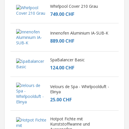
Whirlpool Cover 210 Grau
749.00 CHF
Innenofen Aluminium IA-SUB-K
889.00 CHF
SpaBalancer Basic
124.00 CHF
Velours de Spa - Whirlpoolduft -
Elinya
25.00 CHF
Hotpot Fichte mit
Kunststoffwanne und