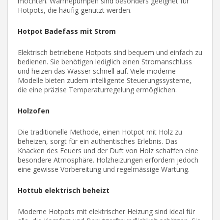
möchten. Wärmepumpen sind besonders geeignet für
Hotpots, die häufig genutzt werden.
Hotpot Badefass mit Strom
Elektrisch betriebene Hotpots sind bequem und einfach zu
bedienen. Sie benötigen lediglich einen Stromanschluss
und heizen das Wasser schnell auf. Viele moderne
Modelle bieten zudem intelligente Steuerungssysteme,
die eine präzise Temperaturregelung ermöglichen.
Holzofen
Die traditionelle Methode, einen Hotpot mit Holz zu
beheizen, sorgt für ein authentisches Erlebnis. Das
Knacken des Feuers und der Duft von Holz schaffen eine
besondere Atmosphäre. Holzheizungen erfordern jedoch
eine gewisse Vorbereitung und regelmässige Wartung.
Hottub elektrisch beheizt
Moderne Hotpots mit elektrischer Heizung sind ideal für