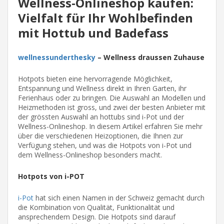
Wellness-Onlineshop kaufen:
Vielfalt für Ihr Wohlbefinden
mit Hottub und Badefass
wellnessunderthesky
– Wellness draussen Zuhause
Hotpots bieten eine hervorragende Möglichkeit,
Entspannung und Wellness direkt in Ihren Garten, ihr
Ferienhaus oder zu bringen. Die Auswahl an Modellen und
Heizmethoden ist gross, und zwei der besten Anbieter mit
der grössten Auswahl an hottubs sind i-Pot und der
Wellness-Onlineshop. In diesem Artikel erfahren Sie mehr
über die verschiedenen Heizoptionen, die Ihnen zur
Verfügung stehen, und was die Hotpots von i-Pot und
dem Wellness-Onlineshop besonders macht.
Hotpots von i-POT
i-Pot
hat sich einen Namen in der Schweiz gemacht durch
die Kombination von Qualität, Funktionalität und
ansprechendem Design. Die Hotpots sind darauf