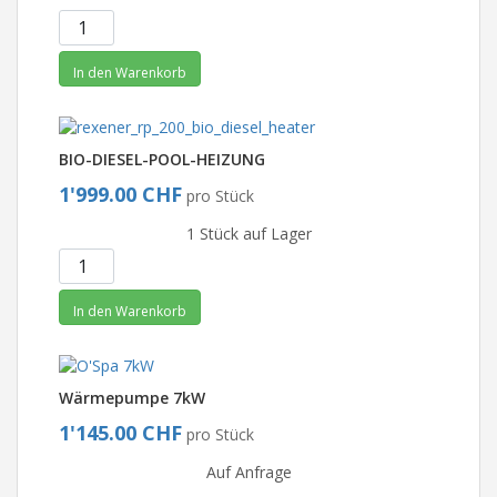
In den Warenkorb
BIO-DIESEL-POOL-HEIZUNG
1'999.00 CHF
pro Stück
1 Stück auf Lager
In den Warenkorb
Wärmepumpe 7kW
1'145.00 CHF
pro Stück
Auf Anfrage