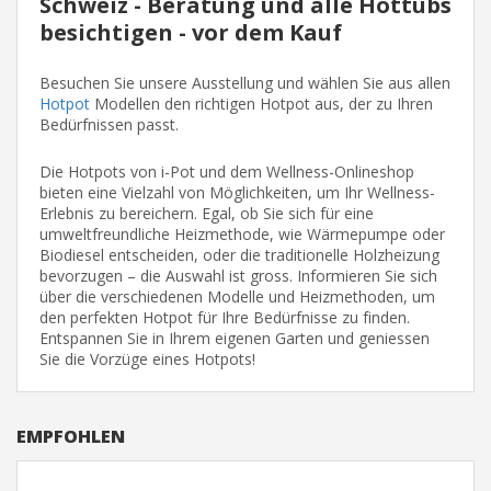
Schweiz - Beratung und alle Hottubs
besichtigen - vor dem Kauf
Besuchen Sie unsere Ausstellung und wählen Sie aus allen
Hotpot
Modellen den richtigen Hotpot aus, der zu Ihren
Bedürfnissen passt.
Die Hotpots von i-Pot und dem Wellness-Onlineshop
bieten eine Vielzahl von Möglichkeiten, um Ihr Wellness-
Erlebnis zu bereichern. Egal, ob Sie sich für eine
umweltfreundliche Heizmethode, wie Wärmepumpe oder
Biodiesel entscheiden, oder die traditionelle Holzheizung
bevorzugen – die Auswahl ist gross. Informieren Sie sich
über die verschiedenen Modelle und Heizmethoden, um
den perfekten Hotpot für Ihre Bedürfnisse zu finden.
Entspannen Sie in Ihrem eigenen Garten und geniessen
Sie die Vorzüge eines Hotpots!
EMPFOHLEN