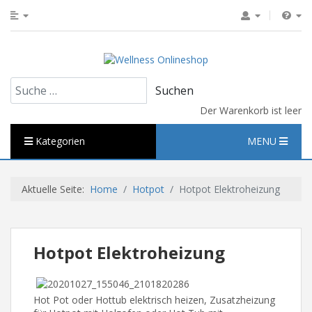
Suchen
Suchen
Der Warenkorb ist leer
Kategorien
MENU
Aktuelle Seite:
Home
Hotpot
Hotpot Elektroheizung
Hotpot Elektroheizung
Hot Pot oder Hottub elektrisch heizen, Zusatzheizung