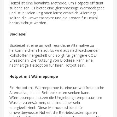
Heizöl ist eine bewährte Methode, um Hotpots effizient
zu beheizen. Es bietet eine gleichmässige Wärmeabgabe
und ist in vielen Regionen leicht erhältlich. Allerdings
sollten die Umweltaspekte und die Kosten für Heizöl
berücksichtigt werden.
Biodiesel
Biodiesel ist eine umweltfreundliche Alternative zu
herkömmlichem Heizöl. Es wird aus nachwachsenden
Rohstoffen hergestellt und sorgt für geringere CO2-
Emissionen. Die Nutzung von Biodiesel kann eine
nachhaltige Heizoption für Ihren Hotpot sein.
Hotpot mit Wärmepumpe
Ein Hotpot mit Wärmepumpe ist eine umweltfreundliche
Alternative, die die Betriebskosten senken kann.
Wärmepumpen nutzen die Umgebungstemperatur, um
Wasser zu erwärmen, und sind daher sehr
energieeffizient. Diese Methode ist ideal für
umweltbewusste Nutzer, die Betriebskosten sparen