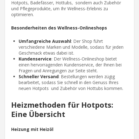
Hotpots, Badefässer, Hottubs, sondern auch Zubehör
und Pflegeprodukte, um Ihr Wellness-Erlebnis zu
optimieren.
Besonderheiten des Wellness-Onlineshops
Umfangreiche Auswahl
: Der Shop führt
verschiedene Marken und Modelle, sodass für jeden
Geschmack etwas dabei ist.
Kundenservice
: Der Wellness-Onlineshop bietet
einen hervorragenden Kundenservice, der Ihnen bei
Fragen und Anregungen zur Seite steht.
Schneller Versand
: Bestellungen werden zügig
bearbeitet, sodass Sie schnell in den Genuss Ihres
neuen Hotpots und Zubehör von Hottubs kommen.
Heizmethoden für Hotpots:
Eine Übersicht
Heizung mit Heizöl