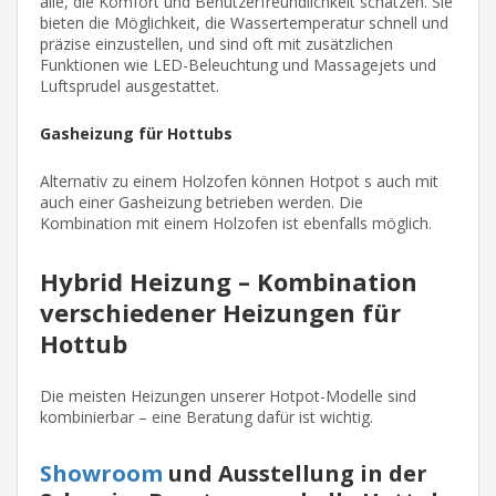
alle, die Komfort und Benutzerfreundlichkeit schätzen. Sie
bieten die Möglichkeit, die Wassertemperatur schnell und
präzise einzustellen, und sind oft mit zusätzlichen
Funktionen wie LED-Beleuchtung und Massagejets und
Luftsprudel ausgestattet.
Gasheizung für Hottubs
Alternativ zu einem Holzofen können Hotpot s auch mit
auch einer Gasheizung betrieben werden. Die
Kombination mit einem Holzofen ist ebenfalls möglich.
Hybrid Heizung – Kombination
verschiedener Heizungen für
Hottub
Die meisten Heizungen unserer Hotpot-Modelle sind
kombinierbar – eine Beratung dafür ist wichtig.
Showroom
und Ausstellung in der