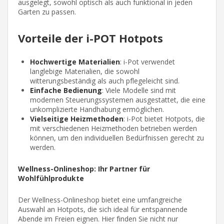
ausgelegt, sowohl optisch als auch funktional in jeden
Garten zu passen.
Vorteile der i-POT Hotpots
Hochwertige Materialien
: i-Pot verwendet
langlebige Materialien, die sowohl
witterungsbeständig als auch pflegeleicht sind.
Einfache Bedienung
: Viele Modelle sind mit
modernen Steuerungssystemen ausgestattet, die eine
unkomplizierte Handhabung ermöglichen.
Vielseitige Heizmethoden
: i-Pot bietet Hotpots, die
mit verschiedenen Heizmethoden betrieben werden
können, um den individuellen Bedürfnissen gerecht zu
werden.
Wellness-Onlineshop: Ihr Partner für
Wohlfühlprodukte
Der Wellness-Onlineshop bietet eine umfangreiche
Auswahl an Hotpots, die sich ideal für entspannende
Abende im Freien eignen. Hier finden Sie nicht nur