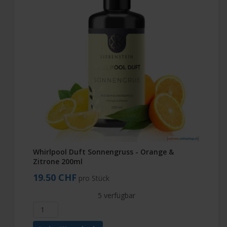
Whirlpool Duft Sonnengruss - Orange &
Zitrone 200ml
19.50 CHF
pro Stück
5 verfügbar