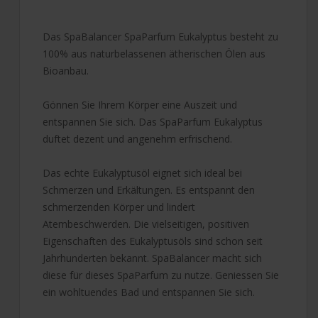
Das SpaBalancer SpaParfum Eukalyptus besteht zu
100% aus naturbelassenen ätherischen Ölen aus
Bioanbau.
Gönnen Sie Ihrem Körper eine Auszeit und
entspannen Sie sich. Das SpaParfum Eukalyptus
duftet dezent und angenehm erfrischend.
Das echte Eukalyptusöl eignet sich ideal bei
Schmerzen und Erkältungen. Es entspannt den
schmerzenden Körper und lindert
Atembeschwerden. Die vielseitigen, positiven
Eigenschaften des Eukalyptusöls sind schon seit
Jahrhunderten bekannt. SpaBalancer macht sich
diese für dieses SpaParfum zu nutze. Geniessen Sie
ein wohltuendes Bad und entspannen Sie sich.