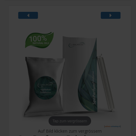
Tap zum vergrössern
Auf Bild klicken zum vergrössern