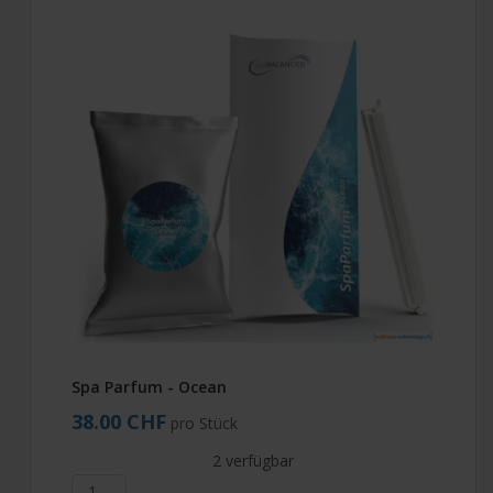
Spa Parfum - Ocean
38.00 CHF
pro Stück
2 verfügbar