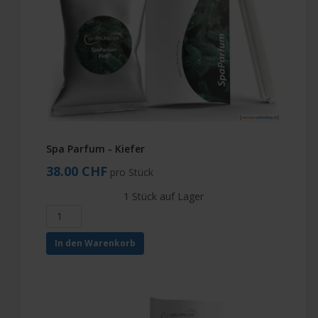
Spa Parfum - Kiefer
38.00 CHF
pro Stück
1 Stück auf Lager
In den Warenkorb