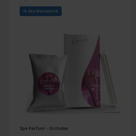
In den Warenkorb
Spa Parfum - Orchidee