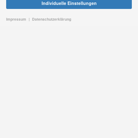
Individuelle Einstellungen
Impressum
|
Datenschutzerklärung