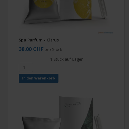
Spa Parfum - Citrus
38.00 CHF
pro Stück
1 Stück auf Lager
In den Warenkorb