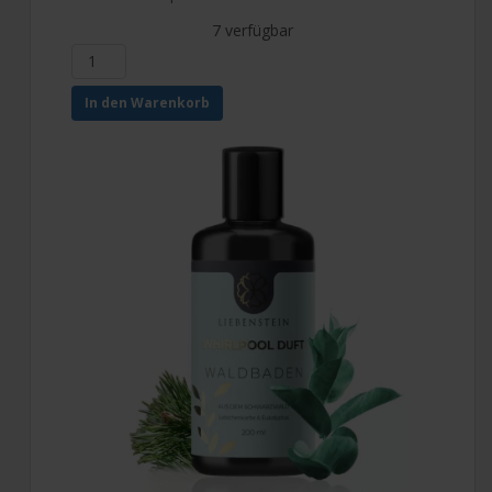
7 verfügbar
In den Warenkorb