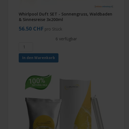
Whirlpool Duft SET - Sonnengruss, Waldbaden
& Sinnesreise 3x200ml
56.50 CHF
pro Stück
6 verfügbar
In den Warenkorb