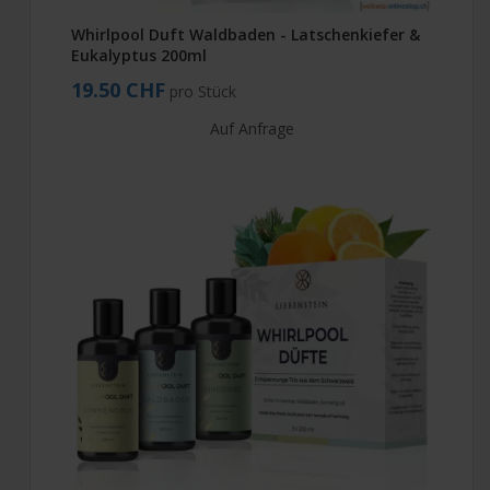
Whirlpool Duft Waldbaden - Latschenkiefer &
Eukalyptus 200ml
19.50 CHF
pro Stück
Auf Anfrage