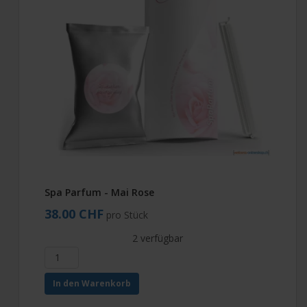
Spa Parfum - Mai Rose
38.00 CHF
pro Stück
2 verfügbar
In den Warenkorb