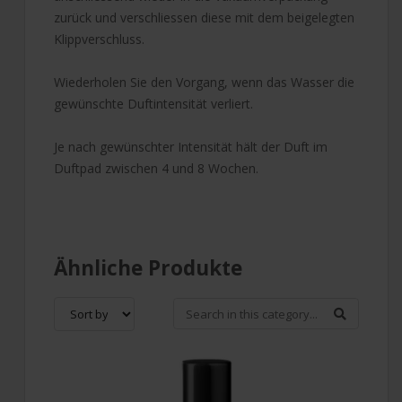
zurück und verschliessen diese mit dem beigelegten
Klippverschluss.
Wiederholen Sie den Vorgang, wenn das Wasser die
gewünschte Duftintensität verliert.
Je nach gewünschter Intensität hält der Duft im
Duftpad zwischen 4 und 8 Wochen.
Ähnliche Produkte