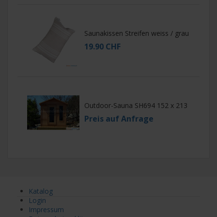
Saunakissen Streifen weiss / grau
19.90 CHF
Outdoor-Sauna SH694 152 x 213
Preis auf Anfrage
Katalog
Login
Impressum