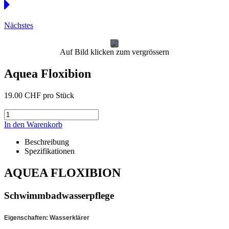
Nächstes
Auf Bild klicken zum vergrössern
Aquea Floxibion
19.00 CHF
pro Stück
In den Warenkorb
Beschreibung
Spezifikationen
AQUEA FLOXIBION
Schwimmbadwasserpflege
Eigenschaften: Wasserklärer