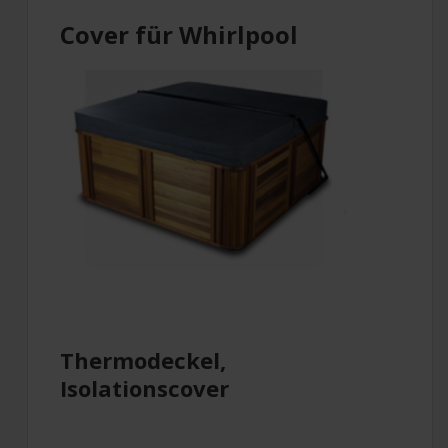
Cover für Whirlpool
Thermodeckel,
Isolationscover