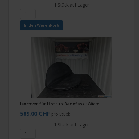
1 Stück auf Lager
In den Warenkorb
Isocover für Hottub Badefass 180cm
589.00 CHF
pro Stück
1 Stück auf Lager