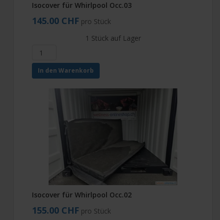
Isocover für Whirlpool Occ.03
145.00 CHF
pro Stück
1 Stück auf Lager
In den Warenkorb
Isocover für Whirlpool Occ.02
155.00 CHF
pro Stück