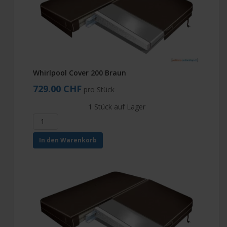
Whirlpool Cover 200 Braun
729.00 CHF
pro Stück
1 Stück auf Lager
In den Warenkorb