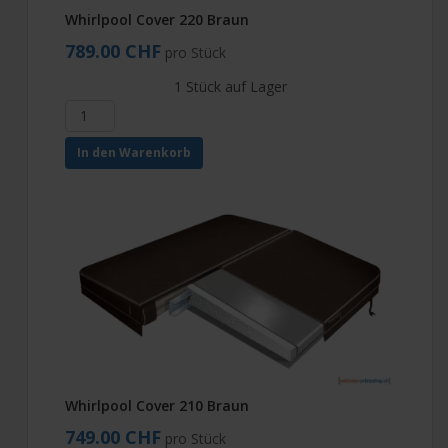
Whirlpool Cover 220 Braun
789.00 CHF
pro Stück
1 Stück auf Lager
In den Warenkorb
Whirlpool Cover 210 Braun
749.00 CHF
pro Stück