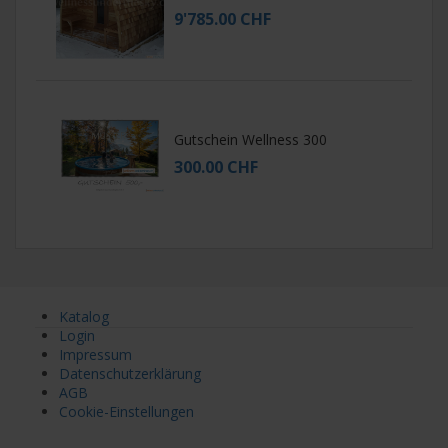
9'785.00 CHF
Gutschein Wellness 300
300.00 CHF
Katalog
Login
Impressum
Datenschutzerklärung
AGB
Cookie-Einstellungen