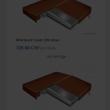
Whirlpool Cover 200 Grau
729.00 CHF
pro Stück
Auf Anfrage