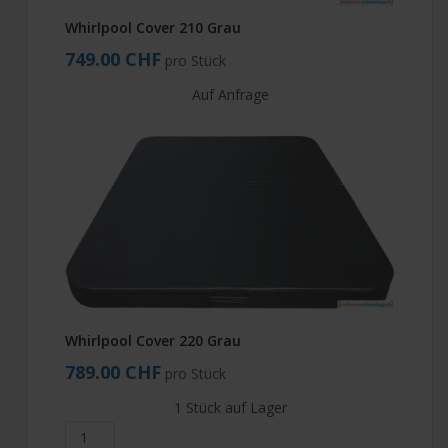
Whirlpool Cover 210 Grau
749.00 CHF
pro Stück
Auf Anfrage
Whirlpool Cover 220 Grau
789.00 CHF
pro Stück
1 Stück auf Lager