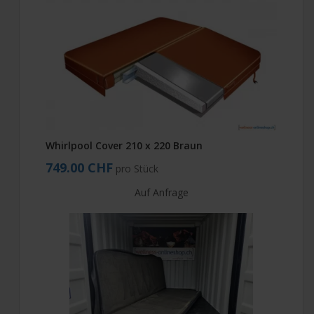
Whirlpool Cover 210 x 220 Braun
749.00 CHF
pro Stück
Auf Anfrage