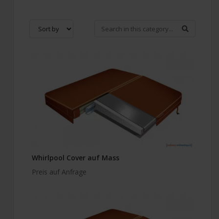
Whirlpool Cover auf Mass
Preis auf Anfrage