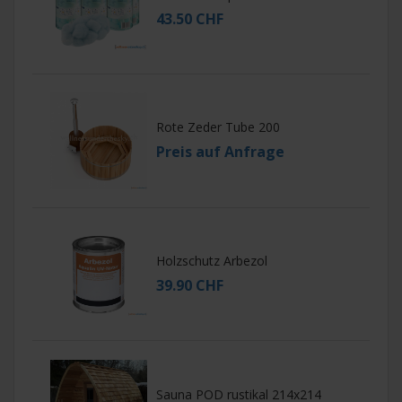
43.50 CHF
Rote Zeder Tube 200
Preis auf Anfrage
Holzschutz Arbezol
39.90 CHF
Sauna POD rustikal 214x214