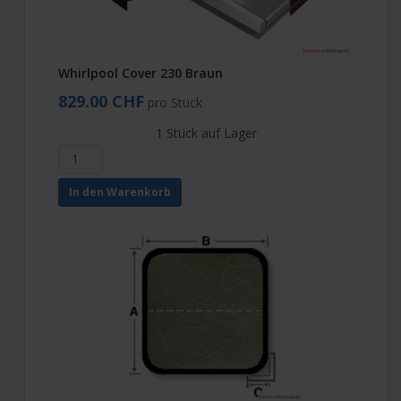
Whirlpool Cover 230 Braun
829.00 CHF
pro Stück
1 Stück auf Lager
In den Warenkorb