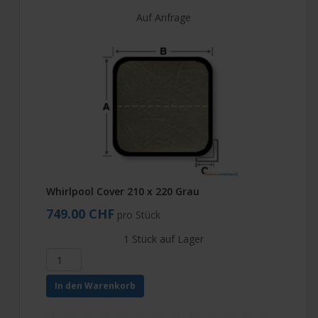
Auf Anfrage
Whirlpool Cover 210 x 220 Grau
749.00 CHF
pro Stück
1 Stück auf Lager
In den Warenkorb