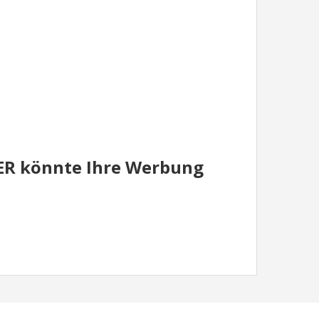
IER könnte Ihre Werbung