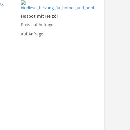
Hotpot mit Heizöl
Preis auf Anfrage
Auf Anfrage