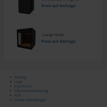
Preis auf Anfrage
Lounge Nordic
Preis auf Anfrage
Katalog
Login
Impressum
Datenschutzerklärung
AGB
Cookie-Einstellungen