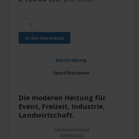
In den Warenkorb
Beschreibung
Spezifikationen
Die moderen Heizung für
Event, Freizeit, Industrie,
Landwirtschaft.
Terrassenheizung
Zeltheizung