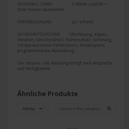
INTERVALL-TIMER 5-60min Laufzeit +
5min Pausen dazwischen
FERNBEDIENUNG Ja / Infrarot
SICHERHEITSSYSTEME Überhitzung, Kippen,
Vibration, Geruchsschutz, Flammschutz, Sicherung,
Temperatursensor Fehlersensor, Gerätesperre,
programmierbare Abschaltung
Der Versand / die Abholung erfolgt nach Absprache
und Verfügbarkeit.
Ähnliche Produkte