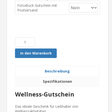
Fotodruck Gutschein mit
Postversand
In den Warenkorb
Beschreibung
Spezifikationen
Wellness-Gutschein
Das ideale Geschenk für Liebhaber von
Wellnessaktivitäten.