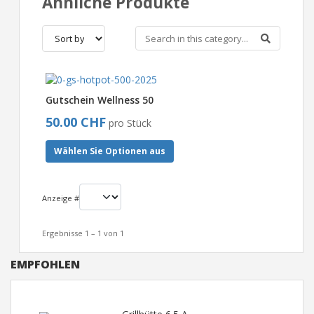
Ähnliche Produkte
Gutschein Wellness 50
50.00 CHF
pro Stück
Wählen Sie Optionen aus
Anzeige #
Ergebnisse 1 – 1 von 1
EMPFOHLEN