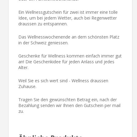
Ein Wellnessgutschein für zwei ist immer eine tolle
Idee, um bei jedem Wetter, auch bei Regenwetter
draussen zu entspannen.
Das Wellnesswochenende an dem schönsten Platz
in der Schweiz geniessen.
Geschenke für Wellness kommen einfach immer gut
an! Die Geschenkidee für jeden Anlass und jedes
Alter.
Weil Sie es sich wert sind - Wellness draussen
Zuhause.
Tragen Sie den gewünschten Betrag ein, nach der
Bezahlung senden wir Ihnen den Gutschein per mail
zu.