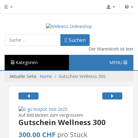
Suchen
Suchen
Der Warenkorb ist leer
Kategorien
MENU
Aktuelle Seite:
Home
Gutschein Wellness 300
Auf Bild klicken zum vergrössern
Gutschein Wellness 300
300.00 CHF
pro Stück