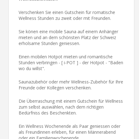
Verschenken Sie einen Gutschein für romatische
Wellness Stunden zu zweit oder mit Freunden.
Sie könen eine mobile Sauna auf einem Anhänger
mieten und an dem schönsten Platz der Schweiz
erholsame Stunden geniessen.
Einen mobilen Hotpot mieten und romantische
Stunden verbringen - [ i-POT ] - der Hotpot - "Baden
wo du willst".
Saunazubehör oder mehr Wellness-Zubehör für Ihre
Freunde oder Kollegen verschenken.
Die Überraschung mit einem Gutschein für Wellness
zum selbst auswählen, nach dem richtigen
Bedürfniss des Beschenkten.
Ein Wellness Wochenende als Paar geniessen oder
als Freundinnen erleben, für einen Männerabend
oder ein Familienwochenende.