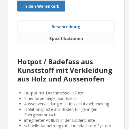
In den Warenkorb
Beschreibung
Spezifikationen
Hotpot / Badefass aus
Kunststoff mit Verkleidung
aus Holz und Aussenofen
Hotpot mit Durchmesser 170cm
Innenfarbe beige, sandstein
Aussenverkleidung mit Holzschutzbehandlung
Isolationsplatte am Boden für geringen
Energieverbrauch
integrierter Abfluss in der Bodenplatte
schnelle Aufheizung mit durchdachtem System