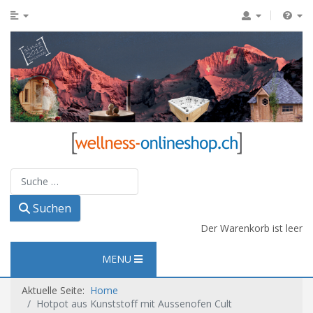
Suchen
Suchen
Der Warenkorb ist leer
MENU
Aktuelle Seite:
Home
Hotpot aus Kunststoff mit Aussenofen Cult