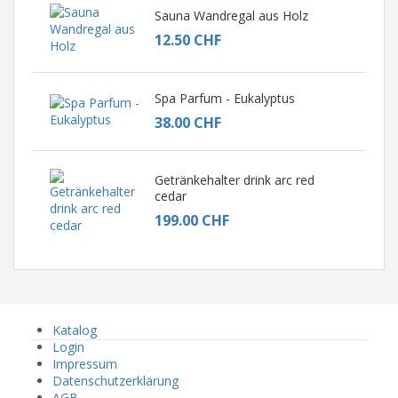
Sauna Wandregal aus Holz
12.50 CHF
Spa Parfum - Eukalyptus
38.00 CHF
Getränkehalter drink arc red
cedar
199.00 CHF
Katalog
Login
Impressum
Datenschutzerklärung
AGB