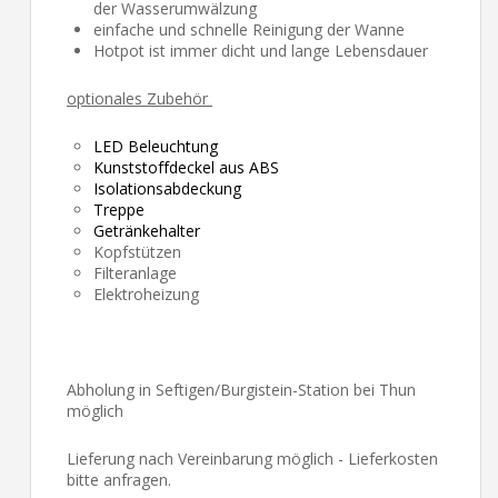
der Wasserumwälzung
einfache und schnelle Reinigung der Wanne
Hotpot ist immer dicht und lange Lebensdauer
optionales Zubehör
LED Beleuchtung
Kunststoffdeckel aus ABS
Isolationsabdeckung
Treppe
Getränkehalter
Kopfstützen
Filteranlage
Elektroheizung
Abholung in Seftigen/Burgistein-Station bei Thun
möglich
Lieferung nach Vereinbarung möglich - Lieferkosten
bitte anfragen.