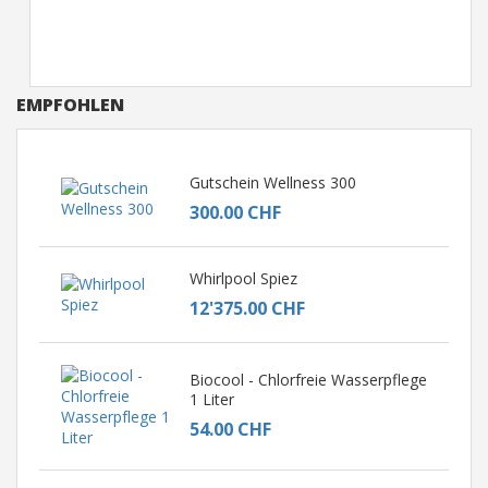
EMPFOHLEN
Gutschein Wellness 300
300.00 CHF
Whirlpool Spiez
12'375.00 CHF
Biocool - Chlorfreie Wasserpflege
1 Liter
54.00 CHF