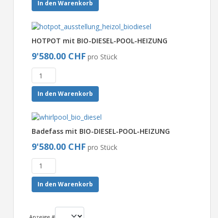
In den Warenkorb
HOTPOT mit BIO-DIESEL-POOL-HEIZUNG
9'580.00 CHF
pro Stück
In den Warenkorb
Badefass mit BIO-DIESEL-POOL-HEIZUNG
9'580.00 CHF
pro Stück
In den Warenkorb
Anzeige #