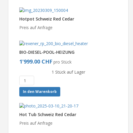
Hotpot Schweiz Red Cedar
Preis auf Anfrage
BIO-DIESEL-POOL-HEIZUNG
1'999.00 CHF
pro Stück
1 Stück auf Lager
In den Warenkorb
Hot Tub Schweiz Red Cedar
Preis auf Anfrage