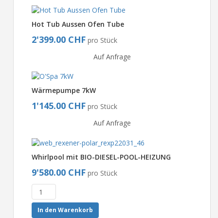
Hot Tub Aussen Ofen Tube
2'399.00 CHF
pro Stück
Auf Anfrage
Wärmepumpe 7kW
1'145.00 CHF
pro Stück
Auf Anfrage
Whirlpool mit BIO-DIESEL-POOL-HEIZUNG
9'580.00 CHF
pro Stück
In den Warenkorb