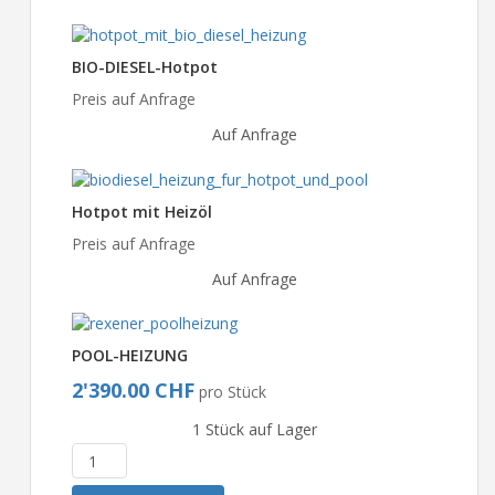
BIO-DIESEL-Hotpot
Preis auf Anfrage
Auf Anfrage
Hotpot mit Heizöl
Preis auf Anfrage
Auf Anfrage
POOL-HEIZUNG
2'390.00 CHF
pro Stück
1 Stück auf Lager