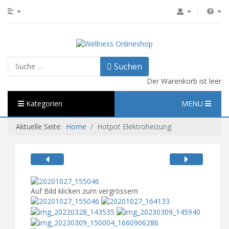
Suchen
Suchen
Der Warenkorb ist leer
Kategorien
MENU
Aktuelle Seite:
Home
Hotpot Elektroheizung
Auf Bild klicken zum vergrössern