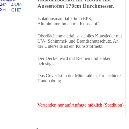
43.50
Aussenofen 170cm Durchmesser.
CHF
Isolationsmaterial 70mm EPS,
Aluminiumrahmen mit Kunststoff.
Oberflächenmaterial ist stabiles Kunstleder mit
UV-, Schimmel- und Brandschutzschutz. An
der Unterseite ist ein Kunststoffnetz.
Der Deckel wird mit Riemen und Haken
befestigt.
Das Cover ist in der Mitte faltbar, für leichtere
Handhabung.
Versenden nur auf Anfrage möglich (Spedition)