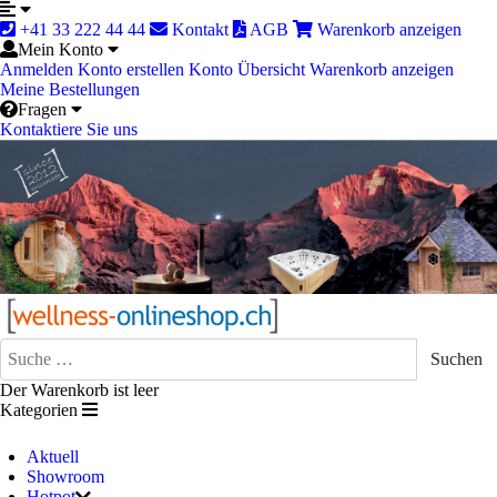
+41 33 222 44 44
Kontakt
AGB
Warenkorb anzeigen
Mein Konto
Anmelden
Konto erstellen
Konto Übersicht
Warenkorb anzeigen
Meine Bestellungen
Fragen
Kontaktiere Sie uns
Suchen
Suchen
Der Warenkorb ist leer
Kategorien
Aktuell
Showroom
Hotpot