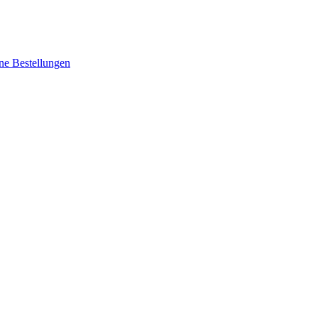
ne Bestellungen