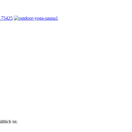
tlich ist.