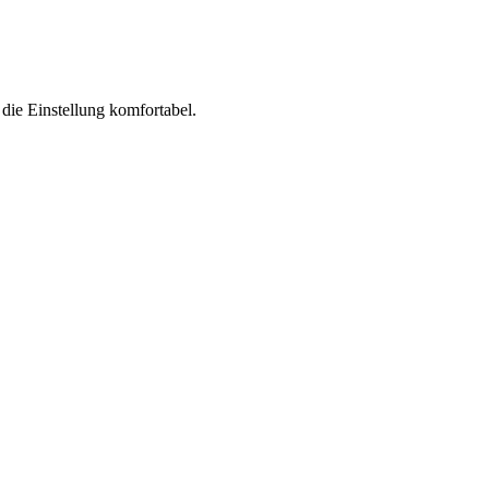
 die Einstellung komfortabel.