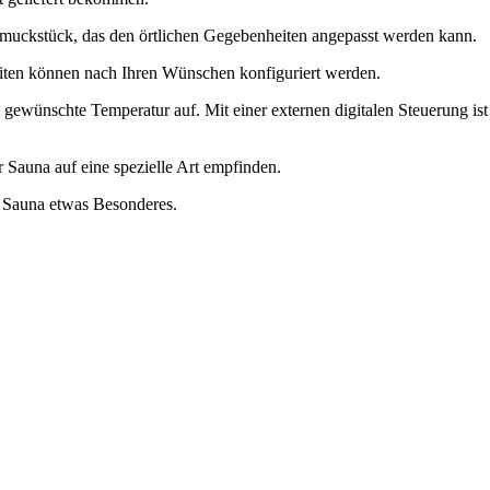
chmuckstück, das den örtlichen Gegebenheiten angepasst werden kann.
iten können nach Ihren Wünschen konfiguriert werden.
e gewünschte Temperatur auf. Mit einer externen digitalen Steuerung ist
 Sauna auf eine spezielle Art empfinden.
r Sauna etwas Besonderes.