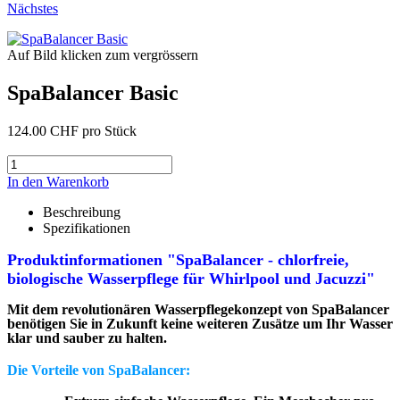
Nächstes
Auf Bild klicken zum vergrössern
SpaBalancer Basic
124.00 CHF
pro Stück
In den Warenkorb
Beschreibung
Spezifikationen
Produktinformationen "SpaBalancer - chlorfreie,
biologische Wasserpflege für Whirlpool und Jacuzzi"
Mit dem revolutionären Wasserpflegekonzept von SpaBalancer
benötigen Sie in Zukunft keine weiteren Zusätze um Ihr Wasser
klar und sauber zu halten.
Die Vorteile von SpaBalancer: