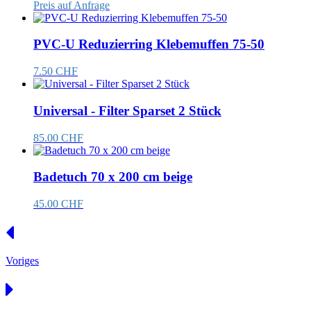
Preis auf Anfrage
PVC-U Reduzierring Klebemuffen 75-50
7.50 CHF
Universal - Filter Sparset 2 Stück
85.00 CHF
Badetuch 70 x 200 cm beige
45.00 CHF
Voriges