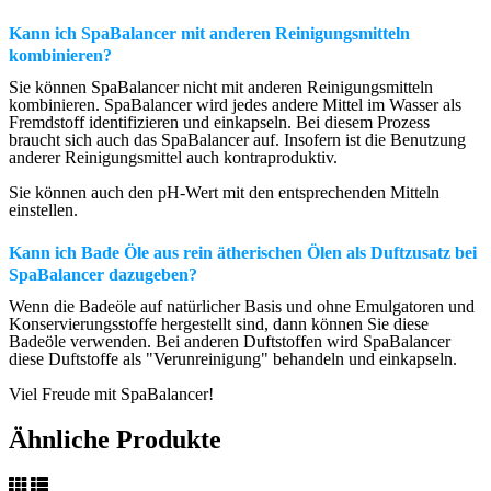
Kann ich SpaBalancer mit anderen Reinigungsmitteln
kombinieren?
Sie können SpaBalancer nicht mit anderen Reinigungsmitteln
kombinieren. SpaBalancer wird jedes andere Mittel im Wasser als
Fremdstoff identifizieren und einkapseln. Bei diesem Prozess
braucht sich auch das SpaBalancer auf. Insofern ist die Benutzung
anderer Reinigungsmittel auch kontraproduktiv.
Sie können auch den pH-Wert mit den entsprechenden Mitteln
einstellen.
Kann ich Bade Öle aus rein ätherischen Ölen als Duftzusatz bei
SpaBalancer dazugeben?
Wenn die Badeöle auf natürlicher Basis und ohne Emulgatoren und
Konservierungsstoffe hergestellt sind, dann können Sie diese
Badeöle verwenden. Bei anderen Duftstoffen wird SpaBalancer
diese Duftstoffe als "Verunreinigung" behandeln und einkapseln.
Viel Freude mit SpaBalancer!
Ähnliche Produkte