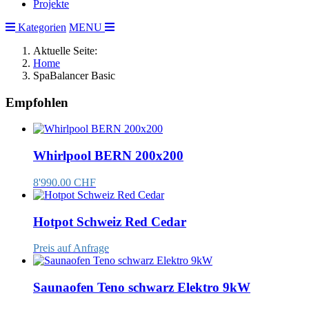
Projekte
Kategorien
MENU
Aktuelle Seite:
Home
SpaBalancer Basic
Empfohlen
Whirlpool BERN 200x200
8'990.00 CHF
Hotpot Schweiz Red Cedar
Preis auf Anfrage
Saunaofen Teno schwarz Elektro 9kW