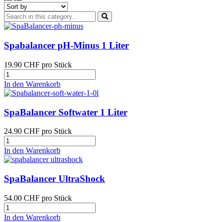
Spabalancer pH-Minus 1 Liter
19.90 CHF
pro Stück
In den Warenkorb
SpaBalancer Softwater 1 Liter
24.90 CHF
pro Stück
In den Warenkorb
SpaBalancer UltraShock
54.00 CHF
pro Stück
In den Warenkorb