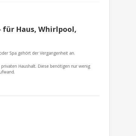
 für Haus, Whirlpool,
 oder Spa gehört der Vergangenheit an.
 privaten Haushalt. Diese benötigen nur wenig
ufwand.