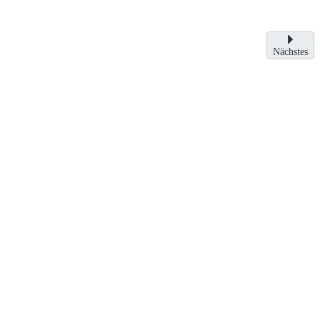
Nächstes