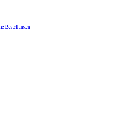
ne Bestellungen