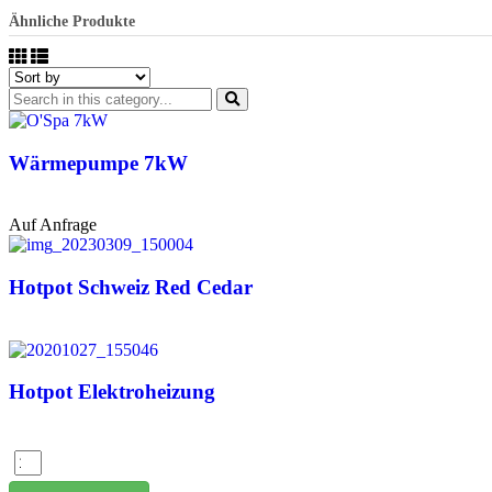
Ähnliche Produkte
Wärmepumpe 7kW
Auf Anfrage
Hotpot Schweiz Red Cedar
Hotpot Elektroheizung