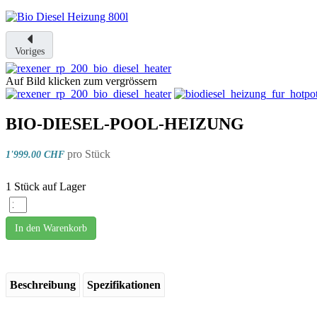
Voriges
Auf Bild klicken zum vergrössern
BIO-DIESEL-POOL-HEIZUNG
pro Stück
1'999.00 CHF
1 Stück auf Lager
In den Warenkorb
Beschreibung
Spezifikationen