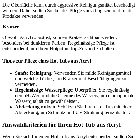
Die Oberfläche kann durch aggressive Reinigungsmittel beschädigt
werden. Daher sollten Sie bei der Pflege vorsichtig sein und milde
Produkte verwenden.
Kratzer
Obwohl Acryl robust ist, können Kratzer sichtbar werden,
besonders bei dunkleren Farben. Regelmässige Pflege ist
entscheidend, um Ihren Hotpot in Top-Zustand zu halten.
Tipps zur Pflege eines Hot Tubs aus Acryl
Sanfte Reinigung
: Verwenden Sie milde Reinigungsmittel
und weiche Tücher, um Kratzer und Beschädigungen zu
vermeiden.
Regelmässige Wasserpflege
: Überprüfen Sie regelmässig
den pH-Wert und die Chemie des Wassers, um eine optimale
Wasserqualität zu gewährleisten.
Abdeckung nutzen
: Schützen Sie Ihren Hot Tub mit einer
Abdeckung, um Schmutz und UV-Strahlung fernzuhalten.
Auswahlkriterien für Ihren Hot Tub aus Acryl
Wenn Sie sich für einen Hot Tub aus Acryl entscheiden, sollten Sie