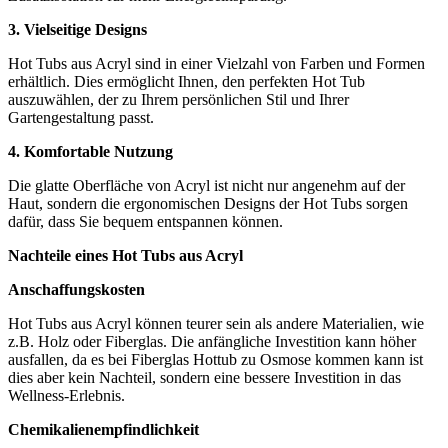
3. Vielseitige Designs
Hot Tubs aus Acryl sind in einer Vielzahl von Farben und Formen
erhältlich. Dies ermöglicht Ihnen, den perfekten Hot Tub
auszuwählen, der zu Ihrem persönlichen Stil und Ihrer
Gartengestaltung passt.
4. Komfortable Nutzung
Die glatte Oberfläche von Acryl ist nicht nur angenehm auf der
Haut, sondern die ergonomischen Designs der Hot Tubs sorgen
dafür, dass Sie bequem entspannen können.
Nachteile eines Hot Tubs aus Acryl
Anschaffungskosten
Hot Tubs aus Acryl können teurer sein als andere Materialien, wie
z.B. Holz oder Fiberglas. Die anfängliche Investition kann höher
ausfallen, da es bei Fiberglas Hottub zu Osmose kommen kann ist
dies aber kein Nachteil, sondern eine bessere Investition in das
Wellness-Erlebnis.
Chemikalienempfindlichkeit