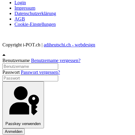
Login
Impressum
Datenschutzerklärung
AGB
Cookie-Einstellungen
Copyright i-POT.ch |
adiheutschi.ch - webdesign
Benutzername
Benutzername vergessen?
Passwort
Passwort vergessen?
Passkey verwenden
Anmelden