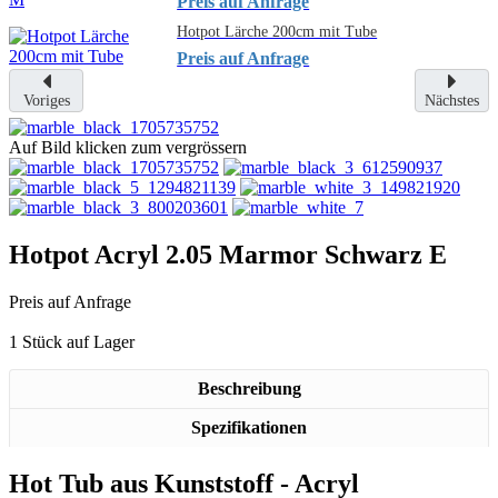
Preis auf Anfrage
Hotpot Lärche 200cm mit Tube
Preis auf Anfrage
Voriges
Nächstes
Auf Bild klicken zum vergrössern
Hotpot Acryl 2.05 Marmor Schwarz E
Preis auf Anfrage
1 Stück auf Lager
Beschreibung
Spezifikationen
Hot Tub aus Kunststoff - Acryl