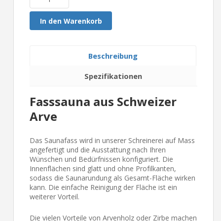
In den Warenkorb
Beschreibung
Spezifikationen
Fasssauna aus Schweizer
Arve
Das Saunafass wird in unserer Schreinerei auf Mass
angefertigt und die Ausstattung nach Ihren
Wünschen und Bedürfnissen konfiguriert. Die
Innenflächen sind glatt und ohne Profilkanten,
sodass die Saunarundung als Gesamt-Fläche wirken
kann. Die einfache Reinigung der Fläche ist ein
weiterer Vorteil.
Die vielen Vorteile von Arvenholz oder Zirbe machen