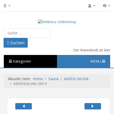
Suchen
Suchen
Der Warenkorb ist leer
Kategorien
MENU
Aktuelle Seite:
Home
Sauna
ARVEN-SAUNA
ARVENSAUNA 290 V