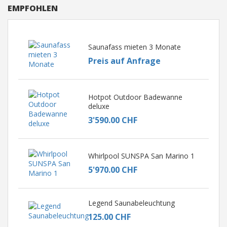
EMPFOHLEN
Saunafass mieten 3 Monate
Preis auf Anfrage
Hotpot Outdoor Badewanne
deluxe
3'590.00 CHF
Whirlpool SUNSPA San Marino 1
5'970.00 CHF
Legend Saunabeleuchtung
125.00 CHF