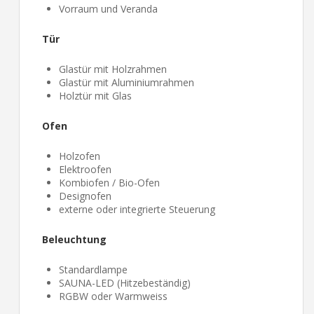
Vorraum und Veranda
Tür
Glastür mit Holzrahmen
Glastür mit Aluminiumrahmen
Holztür mit Glas
Ofen
Holzofen
Elektroofen
Kombiofen / Bio-Ofen
Designofen
externe oder integrierte Steuerung
Beleuchtung
Standardlampe
SAUNA-LED (Hitzebeständig)
RGBW oder Warmweiss