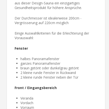
aus dieser Design-Sauna ein einzigartiges
Gesundheitsprodukt für höhere Ansprüche.
Der Durchmesser ist idealerweise 200cm -
Vergrösserung auf 220cm möglich
Einige Auswahlkriterien für die Erleichterung der
Vorauswahl:
Fenster
halbes Panoramafenster
ganzes Panoramafenster
braun getönt oder dunkelgrau getönt
2 kleine runde Fenster in Rückwand
2 kleine runde Fenster neben der Tür
Front / Eingangsbereich
Veranda
Vordach
Vorraum