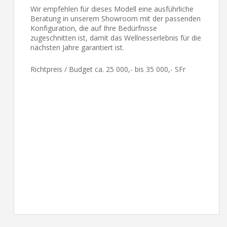
Wir empfehlen für dieses Modell eine ausführliche
Beratung in unserem Showroom mit der passenden
Konfiguration, die auf Ihre Bedürfnisse
zugeschnitten ist, damit das Wellnesserlebnis für die
nächsten Jahre garantiert ist.
Richtpreis / Budget ca. 25 000,- bis 35 000,- SFr