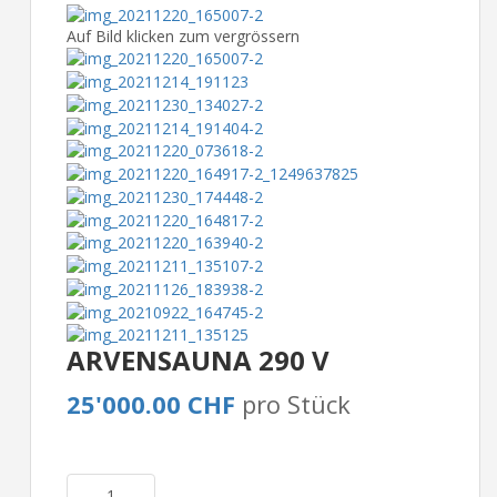
Auf Bild klicken zum vergrössern
ARVENSAUNA 290 V
25'000.00 CHF
pro Stück