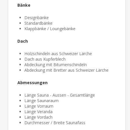
Bänke
Designbänke
Standardbänke
Klappbänke / Loungebänke
Dach
Holzschindeln aus Schweizer Lärche
Dach aus Kupferblech
Abdeckung mit Bitumenschindeln
Abdeckung mit Bretter aus Schweizer Lärche
Abmessungen
Länge Sauna - Aussen - Gesamtlänge
Länge Saunaraum
Länge Vorraum
Länge Veranda
Länge Vordach
Durchmesser / Breite Saunafass