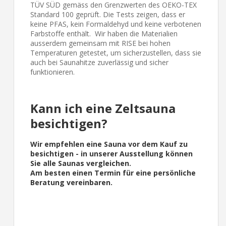
TÜV SÜD gemäss den Grenzwerten des OEKO-TEX
Standard 100 geprüft. Die Tests zeigen, dass er
keine PFAS, kein Formaldehyd und keine verbotenen
Farbstoffe enthält. Wir haben die Materialien
ausserdem gemeinsam mit RISE bei hohen
Temperaturen getestet, um sicherzustellen, dass sie
auch bei Saunahitze zuverlässig und sicher
funktionieren.
Kann ich eine Zeltsauna
besichtigen?
Wir empfehlen eine Sauna vor dem Kauf zu
besichtigen - in unserer Ausstellung können
Sie alle Saunas vergleichen.
Am besten einen Termin für eine persönliche
Beratung vereinbaren.