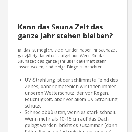
Kann das Sauna Zelt das
ganze Jahr stehen bleiben?
Ja, das ist möglich. Viele Kunden haben ihr Saunazelt
ganzjährig dauerhaft aufgebaut. Wenn Sie das
Saunazelt das ganze Jahr über dauerhaft stehn
lassen wollen, sind einige Dinge zu beachten:
UV-Strahlung ist der schlimmste Feind des
Zeltes, daher empfehlen wir Ihnen immer
unseren Wetterschutz, der vor Regen,
Feuchtigkeit, aber vor allem UV-Strahlung
schützt
Schnee abbürsten, wenn es stark schneit.
Wenn mehr als 10-15 cm auf das Dach
gelegt werden, bricht es zusammen (dann
falten Sie es einfach wieder zusammen).