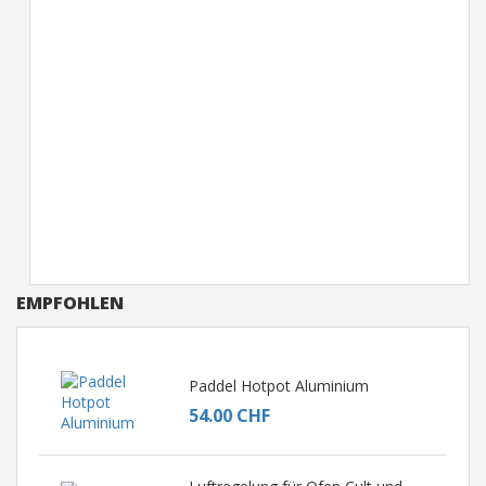
EMPFOHLEN
Paddel Hotpot Aluminium
54.00 CHF