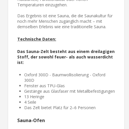
Temperaturen einzugehen.
Das Ergebnis ist eine Sauna, die die Saunakultur für
noch mehr Menschen zugänglich macht – mit
demselben Erlebnis wie eine traditionelle Sauna.
Technische Daten:
Das Sauna-Zelt besteht aus einem dreilagigen
Stoff, der sowohl feuer- als auch wasserdicht
ist:
Oxford 300D - Baumwollisolierung - Oxford
300D
Fenster aus TPU-Glas
Gestänge aus Glasfaser mit Metallbefestigungen
13 Heringe
4 Seile
Das Zelt bietet Platz für 2–6 Personen
Sauna-Ofen