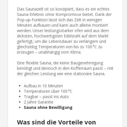
Das Saunazelt ist so konzipiert, dass es ein echtes
Sauna-Erlebnis ohne Kompromisse bietet. Dank der
Pop-up-Funktion lässt sich das Zelt in wenigen
Minuten aufbauen und kann auch alleine montiert
werden. Unser leistungsstarker ofen wird aus dem
dicksten, hochwertigsten Edelstahl auf dem Markt
gefertigt, um die Lebensdauer zu verlängern und
gleichzeitig Temperaturen von bis zu 100 °C zu
erzeugen – unabhängig vom Klima.
Eine flexible Sauna, die keine Baugenehmigung
benötigt und dennoch in den Kofferraum passt – mit
der gleichen Leistung wie eine stationäre Sauna.
Aufbau in 10 Minuten
Temperaturen über 100 °C
Tragbar – passt ins Auto
2 Jahre Garantie
Sauna ohne Bewilligung
Was sind die Vorteile von