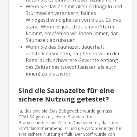
Wenn Sie das Zelt mit allen Erdnägeln und
Sturmseilen verankern, hält es
Windgeschwindigkeiten von bis zu 25 m/s
stand. Wenn es jedoch zu einem Sturm
kommt, empfehlen wir Ihnen immer, das
Saunazelt abzubauen.
Wenn Sie das Saunazelt dauerhaft
aufstellen möchten, empfehlen wir in der
Regel auch, schwerere Gewichte entlang
des Zeltrandes (sowohl aussen als auch
innen) zu platzieren.
Sind die Saunazelte für eine
sichere Nutzung getestet?
Ja, das sind sie! Das Zeltgewebe wurde gemäss
CPAI-84 getestet, einem Standard für
Brandsicherheit bei Zelten. Das bedeutet, dass der
Stoff flammhemmend ist und die Anforderungen für
eine sichere Nutzung erfüllt. Der Stoff wurde von