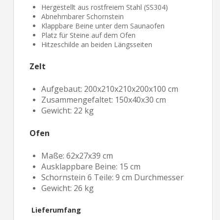
Hergestellt aus rostfreiem Stahl (SS304)
Abnehmbarer Schornstein
Klappbare Beine unter dem Saunaofen
Platz für Steine auf dem Ofen
Hitzeschilde an beiden Längsseiten
Zelt
Aufgebaut: 200x210x210x200x100 cm
Zusammengefaltet: 150x40x30 cm
Gewicht: 22 kg
Ofen
Maße: 62x27x39 cm
Ausklappbare Beine: 15 cm
Schornstein 6 Teile: 9 cm Durchmesser
Gewicht: 26 kg
Lieferumfang