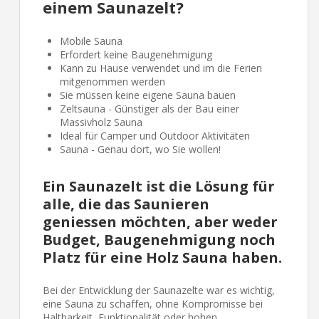
einem Saunazelt?
Mobile Sauna
Erfordert keine Baugenehmigung
Kann zu Hause verwendet und im die Ferien
mitgenommen werden
Sie müssen keine eigene Sauna bauen
Zeltsauna - Günstiger als der Bau einer
Massivholz Sauna
Ideal für Camper und Outdoor Aktivitäten
Sauna - Genau dort, wo Sie wollen!
Ein Saunazelt ist die Lösung für
alle, die das Saunieren
geniessen möchten, aber weder
Budget, Baugenehmigung noch
Platz für eine Holz Sauna haben.
Bei der Entwicklung der Saunazelte war es wichtig,
eine Sauna zu schaffen, ohne Kompromisse bei
Haltbarkeit, Funktionalität oder hohen