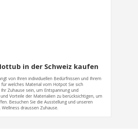
ottub in der Schweiz kaufen
gt von Ihren individuellen Bedürfnissen und Ihrem
l für welches Material vom Hotpot Sie sich
r Ihr Zuhause sein, um Entspannung und
 und Vorteile der Materialien zu berücksichtigen, um
ffen. Besuchen Sie die Ausstellung und unseren
. Wellness draussen Zuhause.