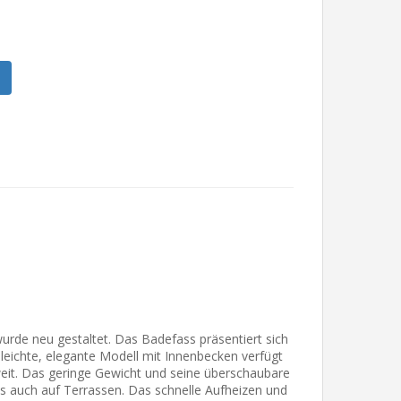
urde neu gestaltet. Das Badefass präsentiert sich
leichte, elegante Modell mit Innenbecken verfügt
 zweit. Das geringe Gewicht und seine überschaubare
s auch auf Terrassen. Das schnelle Aufheizen und