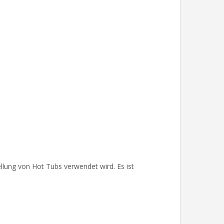
tellung von Hot Tubs verwendet wird. Es ist