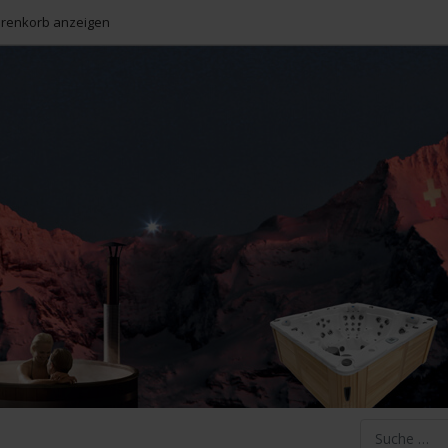
enkorb anzeigen
Suchen