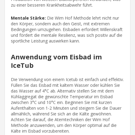
zu einer besseren Krankheitsabwehr führt.
Mentale Stärke:
Die Wim Hof Methode lehrt nicht nur
den Körper, sondern auch den Geist, mit extremen
Bedingungen umzugehen. Eisbaden erfordert Willenskraft
und fördert die mentale Resilienz, was sich positiv auf die
sportliche Leistung auswirken kann.
Anwendung vom Eisbad im
IceTub
Die Verwendung von einem Icetub ist einfach und effektiv.
Füllen Sie das Eisbad mit kaltem Wasser oder kühlen Sie
das Wasser auf 4°C ab. Alternativ stellen Sie mit dem
Kühlaggregat die gewünschte Temperatur im Eisbad
zwischen 3°C und 10°C ein. Beginnen Sie mit kurzen
Aufenthalten von 1-2 Minuten und steigern Sie die Dauer
allmählich, während Sie sich an die Kälte gewöhnen.
Achten Sie darauf, die Atemtechniken der Wim Hof
Methode anzuwenden, um den Körper optimal auf die
Kälte im Eisbad vorzubereiten.