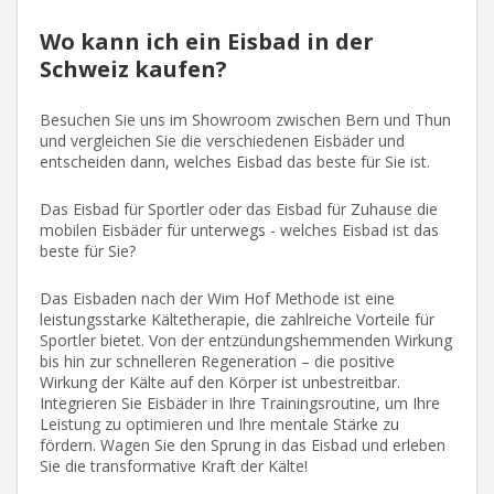
Wo kann ich ein Eisbad in der
Schweiz kaufen?
Besuchen Sie uns im Showroom zwischen Bern und Thun
und vergleichen Sie die verschiedenen Eisbäder und
entscheiden dann, welches Eisbad das beste für Sie ist.
Das Eisbad für Sportler oder das Eisbad für Zuhause die
mobilen Eisbäder für unterwegs - welches Eisbad ist das
beste für Sie?
Das Eisbaden nach der Wim Hof Methode ist eine
leistungsstarke Kältetherapie, die zahlreiche Vorteile für
Sportler bietet. Von der entzündungshemmenden Wirkung
bis hin zur schnelleren Regeneration – die positive
Wirkung der Kälte auf den Körper ist unbestreitbar.
Integrieren Sie Eisbäder in Ihre Trainingsroutine, um Ihre
Leistung zu optimieren und Ihre mentale Stärke zu
fördern. Wagen Sie den Sprung in das Eisbad und erleben
Sie die transformative Kraft der Kälte!