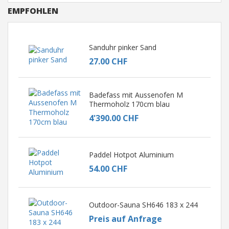
EMPFOHLEN
Sanduhr pinker Sand
27.00 CHF
Badefass mit Aussenofen M
Thermoholz 170cm blau
4'390.00 CHF
Paddel Hotpot Aluminium
54.00 CHF
Outdoor-Sauna SH646 183 x 244
Preis auf Anfrage