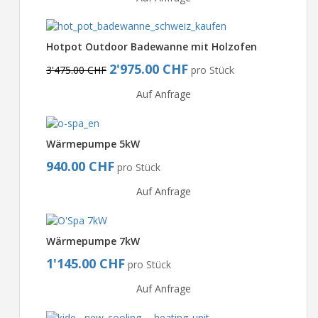
Hotpot Outdoor Badewanne mit Holzofen
2'975.00 CHF
3'475.00 CHF
pro Stück
Auf Anfrage
Wärmepumpe 5kW
940.00 CHF
pro Stück
Auf Anfrage
Wärmepumpe 7kW
1'145.00 CHF
pro Stück
Auf Anfrage