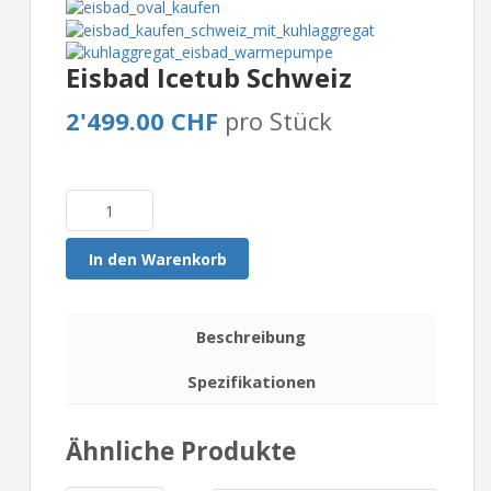
Eisbad Icetub Schweiz
2'499.00 CHF
pro Stück
In den Warenkorb
Beschreibung
Spezifikationen
Ähnliche Produkte