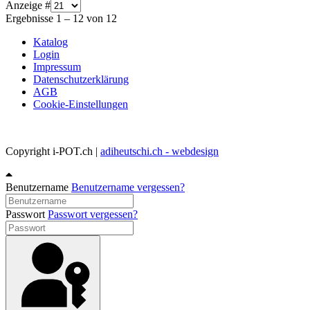
Anzeige #
Ergebnisse 1 – 12 von 12
Katalog
Login
Impressum
Datenschutzerklärung
AGB
Cookie-Einstellungen
Copyright i-POT.ch |
adiheutschi.ch - webdesign
Benutzername
Benutzername vergessen?
Passwort
Passwort vergessen?