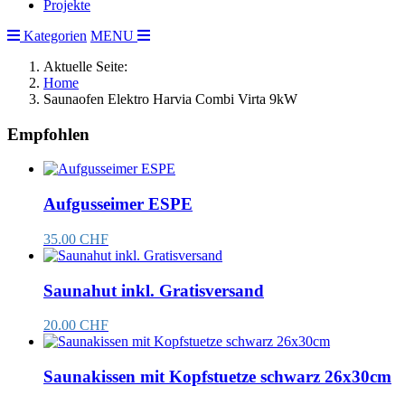
Projekte
Kategorien
MENU
Aktuelle Seite:
Home
Saunaofen Elektro Harvia Combi Virta 9kW
Empfohlen
Aufgusseimer ESPE
35.00 CHF
Saunahut inkl. Gratisversand
20.00 CHF
Saunakissen mit Kopfstuetze schwarz 26x30cm