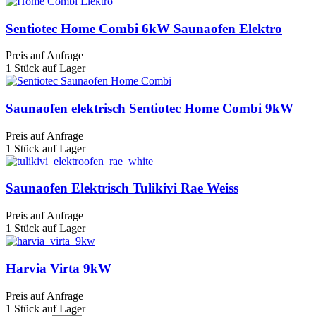
Sentiotec Home Combi 6kW Saunaofen Elektro
Preis auf Anfrage
1 Stück auf Lager
Saunaofen elektrisch Sentiotec Home Combi 9kW
Preis auf Anfrage
1 Stück auf Lager
Saunaofen Elektrisch Tulikivi Rae Weiss
Preis auf Anfrage
1 Stück auf Lager
Harvia Virta 9kW
Preis auf Anfrage
1 Stück auf Lager