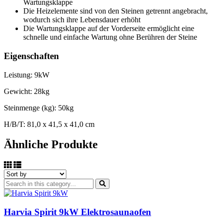
Wartungsklappe
Die Heizelemente sind von den Steinen getrennt angebracht,
wodurch sich ihre Lebensdauer erhöht
Die Wartungsklappe auf der Vorderseite ermöglicht eine
schnelle und einfache Wartung ohne Berühren der Steine
Eigenschaften
Leistung: 9kW
Gewicht: 28kg
Steinmenge (kg): 50kg
H/B/T: 81,0 x 41,5 x 41,0 cm
Ähnliche Produkte
Harvia Spirit 9kW Elektrosaunaofen