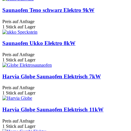
Saunaofen Teno schwarz Elektro 9kW
Preis auf Anfrage
1 Stück auf Lager
Saunaofen Ukko Elektro 8kW
Preis auf Anfrage
1 Stück auf Lager
Harvia Globe Saunaofen Elektrisch 7kW
Preis auf Anfrage
1 Stück auf Lager
Harvia Globe Saunaofen Elektrisch 11kW
Preis auf Anfrage
1 Stück auf Lager