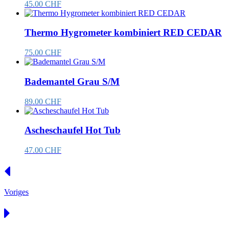
45.00 CHF
Thermo Hygrometer kombiniert RED CEDAR
75.00 CHF
Bademantel Grau S/M
89.00 CHF
Ascheschaufel Hot Tub
47.00 CHF
Voriges