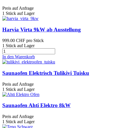
Preis auf Anfrage
1 Stück auf Lager
Harvia Virta 9kW ab Ausstellung
999.00 CHF
pro Stück
1 Stück auf Lager
In den Warenkorb
Saunaofen Elektrisch Tulikivi Tuisku
Preis auf Anfrage
1 Stück auf Lager
Saunaofen Ahti Elektro 8kW
Preis auf Anfrage
1 Stück auf Lager