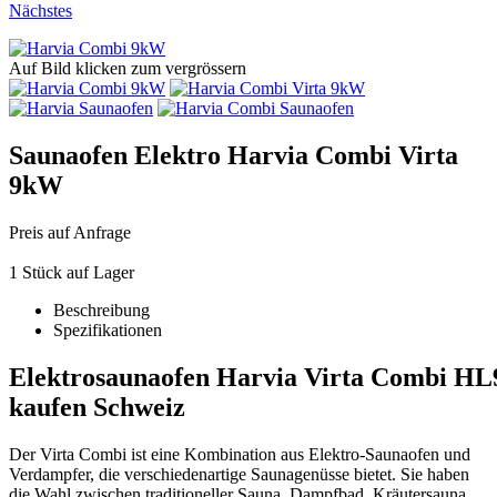
Nächstes
Auf Bild klicken zum vergrössern
Saunaofen Elektro Harvia Combi Virta
9kW
Preis auf Anfrage
1 Stück auf Lager
Beschreibung
Spezifikationen
Elektrosaunaofen Harvia Virta Combi HL
kaufen Schweiz
Der Virta Combi ist eine Kombination aus Elektro-Saunaofen und
Verdampfer, die verschiedenartige Saunagenüsse bietet. Sie haben
die Wahl zwischen traditioneller Sauna, Dampfbad, Kräutersauna