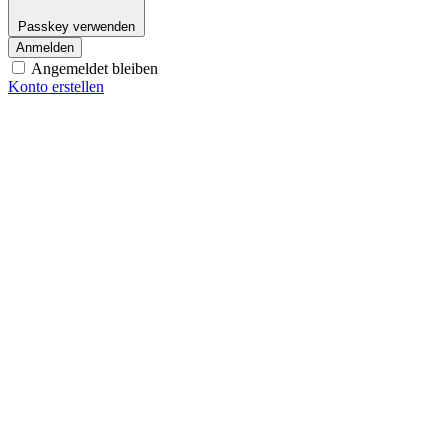
Passkey verwenden
Anmelden
Angemeldet bleiben
Konto erstellen