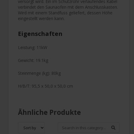
versorgt wird. Ein im Schutzrohr verlaufendes Kabel
verbindet den Saunaofen mit dem Anschlusskasten.
Wird mit einem Standfuss geliefert, dessen Höhe
eingestellt werden kann.
Eigenschaften
Leistung: 11kW
Gewicht: 19.1kg
Steinmenge (kg): 80kg
H/B/T: 95,5 x 50,0 x 50,0 cm
Ähnliche Produkte