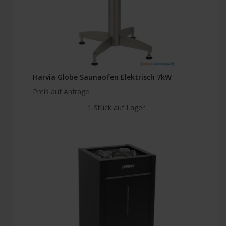
Harvia Globe Saunaofen Elektrisch 7kW
Preis auf Anfrage
1 Stück auf Lager