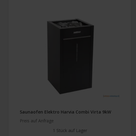
Saunaofen Elektro Harvia Combi Virta 9kW
Preis auf Anfrage
1 Stück auf Lager