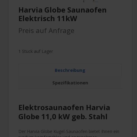
Harvia Globe Saunaofen
Elektrisch 11kW
Preis auf Anfrage
1 Stück auf Lager
Beschreibung
Spezifikationen
Elektrosaunaofen Harvia
Globe 11,0 kW geb. Stahl
Der Harvia Globe Kugel-Saunaofen bietet Ihnen ein