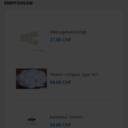
EMPFOHLEN
Massageband beige
27.00 CHF
Fibalon compact Spar-SET
69.00 CHF
Kaminhut 100mm
56.00 CHF