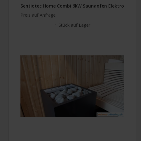
Sentiotec Home Combi 6kW Saunaofen Elektro
Preis auf Anfrage
1 Stück auf Lager