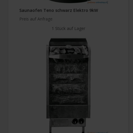
Saunaofen Teno schwarz Elektro 9kW
Preis auf Anfrage
1 Stück auf Lager