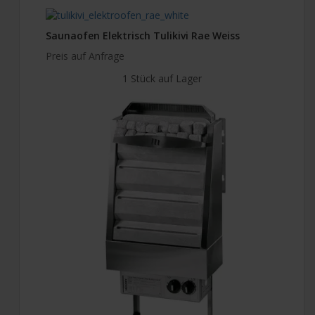
Saunaofen Elektrisch Tulikivi Rae Weiss
Preis auf Anfrage
1 Stück auf Lager