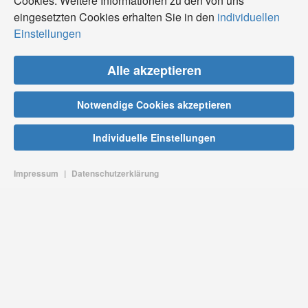
Cookies. Weitere Informationen zu den von uns
eingesetzten Cookies erhalten Sie in den
individuellen
Einstellungen
Alle akzeptieren
Notwendige Cookies akzeptieren
Individuelle Einstellungen
Impressum
|
Datenschutzerklärung