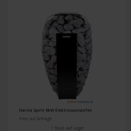
Harvia Spirit 9kW Elektrosaunaofen
Preis auf Anfrage
1 Stück auf Lager