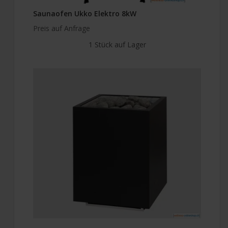
Saunaofen Ukko Elektro 8kW
Preis auf Anfrage
1 Stück auf Lager