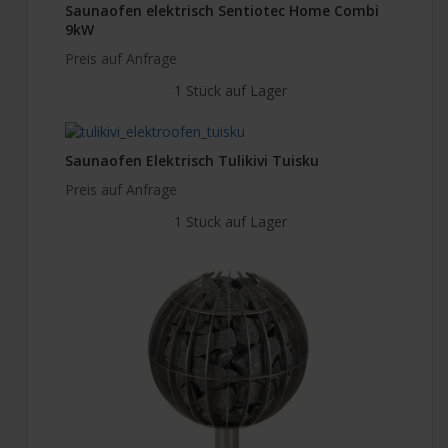
Saunaofen elektrisch Sentiotec Home Combi
9kW
Preis auf Anfrage
1 Stück auf Lager
Saunaofen Elektrisch Tulikivi Tuisku
Preis auf Anfrage
1 Stück auf Lager