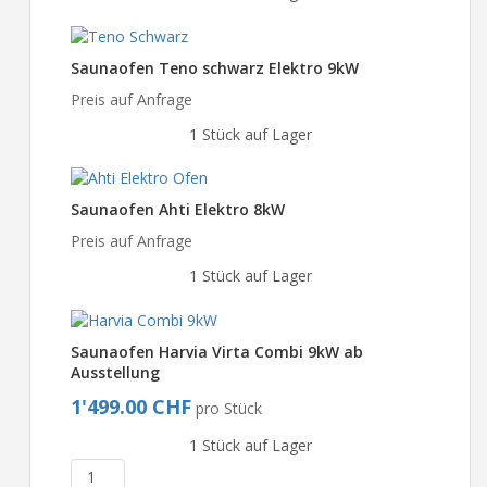
Saunaofen Teno schwarz Elektro 9kW
Preis auf Anfrage
1 Stück auf Lager
Saunaofen Ahti Elektro 8kW
Preis auf Anfrage
1 Stück auf Lager
Saunaofen Harvia Virta Combi 9kW ab
Ausstellung
1'499.00 CHF
pro Stück
1 Stück auf Lager