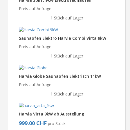
Harvia Spirit 9kW Elektrosaunaofen
Preis auf Anfrage
1 Stück auf Lager
Saunaofen Elektro Harvia Combi Virta 9kW
Preis auf Anfrage
1 Stück auf Lager
Harvia Globe Saunaofen Elektrisch 11kW
Preis auf Anfrage
1 Stück auf Lager
Harvia Virta 9kW ab Ausstellung
999.00 CHF
pro Stück