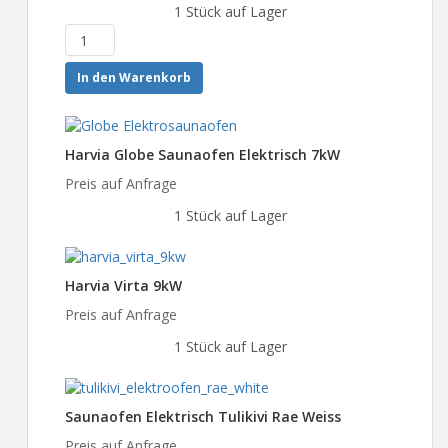
1 Stück auf Lager
In den Warenkorb
Harvia Globe Saunaofen Elektrisch 7kW
Preis auf Anfrage
1 Stück auf Lager
Harvia Virta 9kW
Preis auf Anfrage
1 Stück auf Lager
Saunaofen Elektrisch Tulikivi Rae Weiss
Preis auf Anfrage