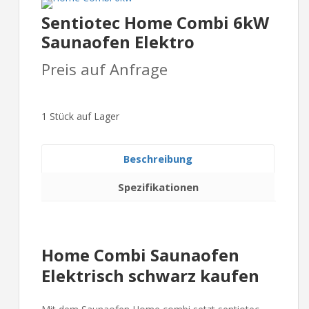
Sentiotec Home Combi 6kW
Saunaofen Elektro
Preis auf Anfrage
1 Stück auf Lager
Beschreibung
Spezifikationen
Home Combi Saunaofen
Elektrisch schwarz kaufen