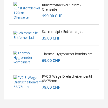
Kunststoffdeckel 170cm-
Ofenseite
199.00 CHF
Schimmelpilz Entferner Jati
35.00 CHF
Thermo Hygrometer kombiniert
69.00 CHF
PVC 3-Wege Drehscheibenventil
63/75mm
79.00 CHF