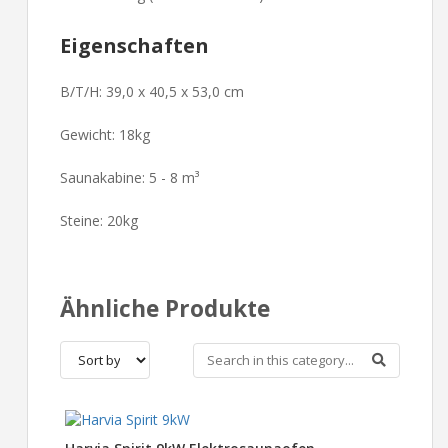
Eigenschaften
B/T/H:
39,0 x 40,5 x 53,0 cm
Gewicht:
18kg
Saunakabine:
5 - 8
m³
Steine:
20kg
Ähnliche Produkte