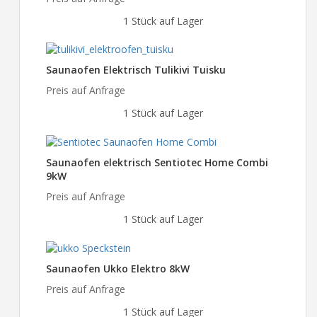
1 Stück auf Lager
Saunaofen Elektrisch Tulikivi Tuisku
Preis auf Anfrage
1 Stück auf Lager
Saunaofen elektrisch Sentiotec Home Combi
9kW
Preis auf Anfrage
1 Stück auf Lager
Saunaofen Ukko Elektro 8kW
Preis auf Anfrage
1 Stück auf Lager