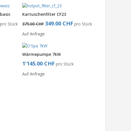
basic
Kartuschenfilter CF23
349.00 CHF
pro Stück
375.00 CHF
pro Stück
Auf Anfrage
Wärmepumpe 7kW
1'145.00 CHF
pro Stück
Auf Anfrage