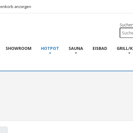
enkorb anzeigen
Suche
SHOWROOM
HOTPOT
SAUNA
EISBAD
GRILL/